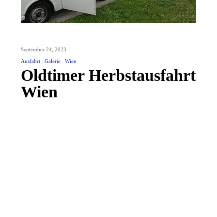
September 24, 2023
Ausfahrt
Galerie
Wien
Oldtimer Herbstausfahrt
Wien