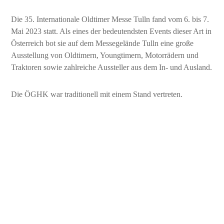
Die 35. Internationale Oldtimer Messe Tulln fand vom 6. bis 7.
Mai 2023 statt. Als eines der bedeutendsten Events dieser Art in
Österreich bot sie auf dem Messegelände Tulln eine große
Ausstellung von Oldtimern, Youngtimern, Motorrädern und
Traktoren sowie zahlreiche Aussteller aus dem In- und Ausland.
Die ÖGHK war traditionell mit einem Stand vertreten.