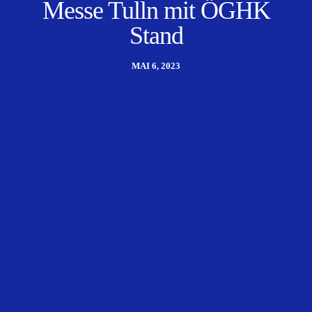
Messe Tulln mit ÖGHK
Stand
MAI 6, 2023