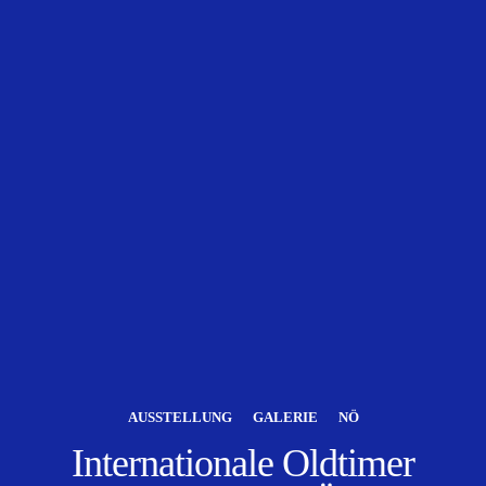
AUSSTELLUNG
GALERIE
NÖ
Internationale Oldtimer