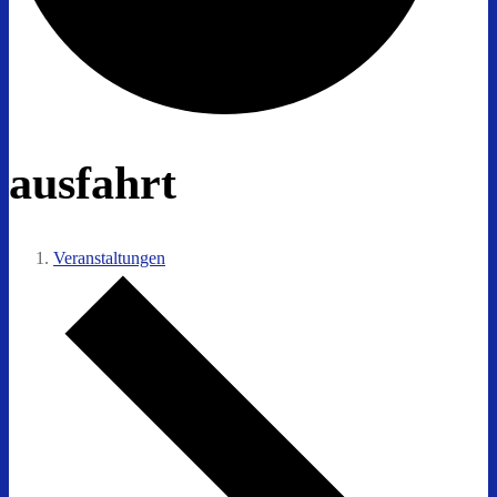
ausfahrt
Veranstaltungen