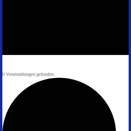
0 Veranstaltungen gefunden.