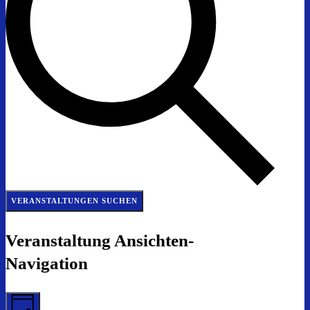
VERANSTALTUNGEN SUCHEN
Veranstaltung Ansichten-
Navigation