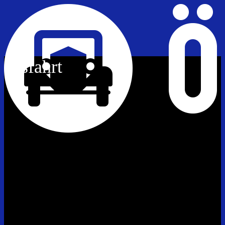
ausfahrt