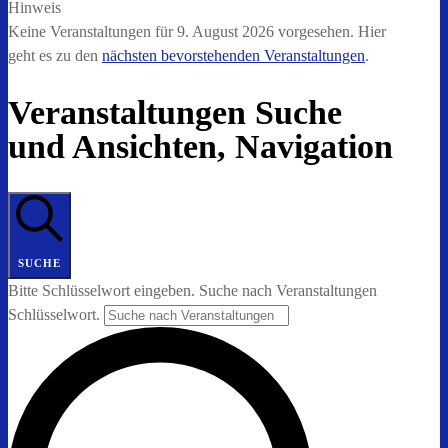
Hinweis
Keine Veranstaltungen für 9. August 2026 vorgesehen. Hier
geht es zu den
nächsten bevorstehenden Veranstaltungen
.
Veranstaltungen Suche
und Ansichten, Navigation
SUCHE
Bitte Schlüsselwort eingeben. Suche nach Veranstaltungen
Schlüsselwort.